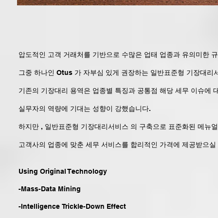
압도적인 고객 거래처를 기반으로 수많은 업태 업종과 유의미한 규모
그중 하나인 Otus 가 자부심 있게 권장하는 일반표준형 기장대리
기존의 기장대리 용역은 업종별 특징과 공통점 해당 세무 이슈에 대
실무자의 역량에 기대는 성향이 강했습니다.
하지만 , 일반표준형 기장대리서비스 의 구축으로 표준화된 메뉴
고객사의 업종에 맞춘 세무 서비스를 합리적인 가격에 제공받으실 
Using Original Technology
-Mass-Data Mining
-Intelligence Trickle-Down Effect