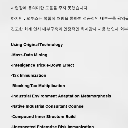
사업장에 유의미한 도움을 주지 못했습니다.
하지만 , 오투스는 복합적 처방을 통하여 성공적인 내부구축 용역
견고한 회계 인사 내부구축과 안정적인 회계감사 대응 법인세 외
Using Original Technology
-Mass-Data Mining
-Intelligence Trickle-Down Effect
-Tax Immunization
-Blocking Tax Multiplication
-Industrial Environment Adaptation Metamorphosis
-Native Industrial Consultant Counsel
-Compound Inner Structure Build
-Unexpected Enterprise Risk Immunization