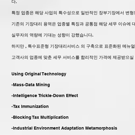
다.
특정 업종은 해당 사업의 특수성으로 일반적인 장부기장에서 변형
기존의 기장대리 용역은 업종별 특징과 공통점 해당 세무 이슈에 대
실무자의 역량에 기대는 성향이 강했습니다.
하지만 , 특수표준형 기장대리서비스 의 구축으로 표준화된 메뉴
고객사의 업종에 맞춘 세무 서비스를 합리적인 가격에 제공받으실 
Using Original Technology
-Mass-Data Mining
-Intelligence Trickle-Down Effect
-Tax Immunization
-Blocking Tax Multiplication
-Industrial Environment Adaptation Metamorphosis