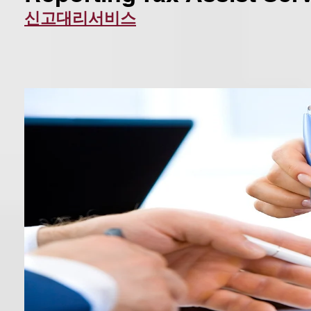
신고대리서비스