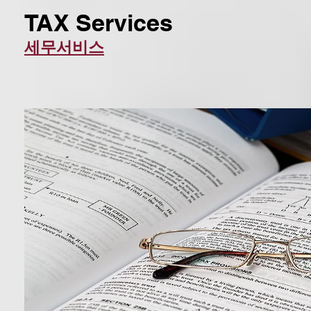
TAX Services
​세무서비스