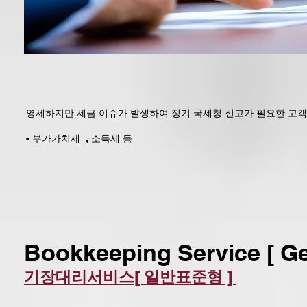
영세하지만 세금 이슈가 발생하여 정기 국세청 신고가 필요한 고
- 부가가치세 , 소득세 등
Bookkeeping Service [ Ge
기장대리서비스[ 일반표준형 ]