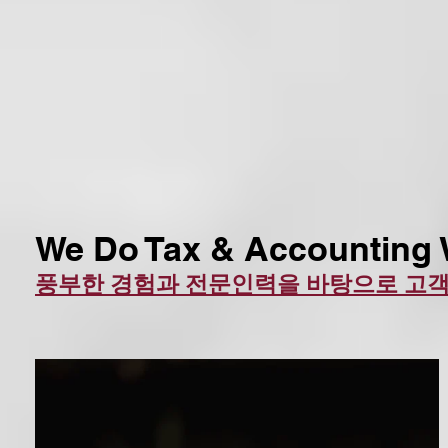
We Do Tax & Accounting W
풍부한 경험과 전문인력을 바탕으로 고객