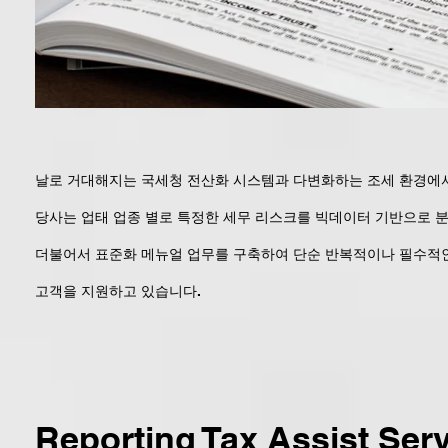
날로 거대해지는 국세청 전산화 시스템과 다변화하는 조세 환경에
당사는 업태 업종 별로 특정한 세무 리스크를 빅데이터 기반으로 
더불어서 표준화 메뉴얼 업무를 구축하여 단순 반복적이나 필수적
고객을 지원하고 있습니다.
Reporting Tax Assist Ser