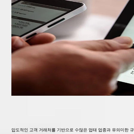
압도적인 고객 거래처를 기반으로 수많은 업태 업종과 유의미한 규