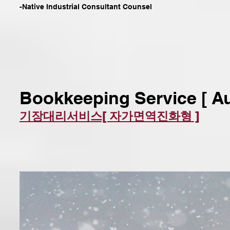
-Native Industrial Consultant Counsel
Bookkeeping Service [ A
기장대리서비스[ 자가면역진화형 ]