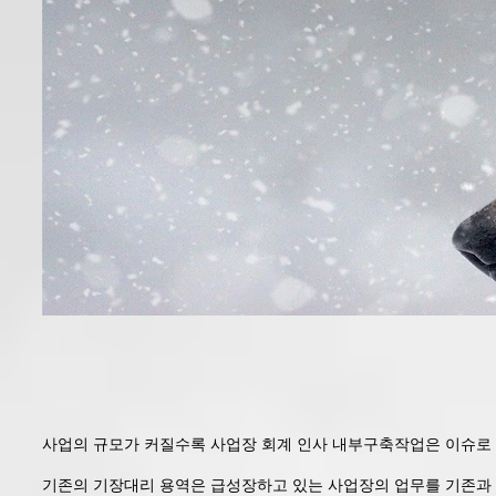
사업의 규모가 커질수록 사업장 회계 인사 내부구축작업은 이슈로
기존의 기장대리 용역은 급성장하고 있는 사업장의 업무를 기존과 동